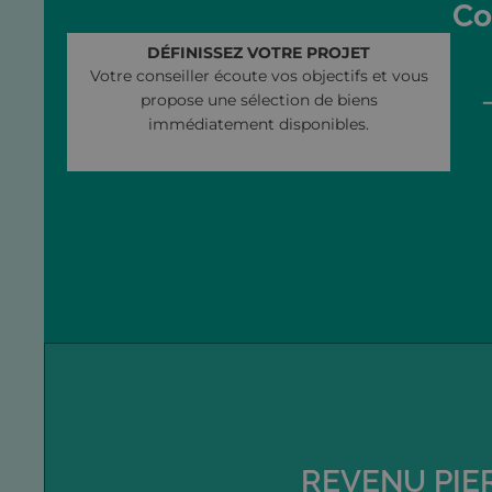
Co
DÉFINISSEZ VOTRE PROJET
Votre conseiller écoute vos objectifs et vous
propose une sélection de biens
immédiatement disponibles.
REVENU PIE