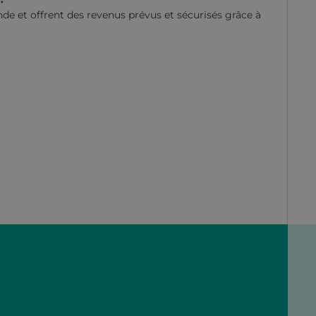
de et offrent des revenus prévus et sécurisés grâce à