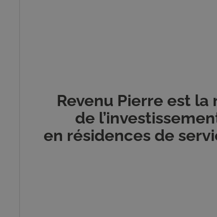
Revenu Pierre est la
de l’investisseme
en résidences de servi