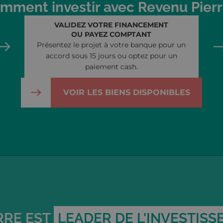
mment investir avec Revenu Pierr
VALIDEZ VOTRE FINANCEMENT
OU PAYEZ COMPTANT
Présentez le projet à votre banque pour un
accord sous 15 jours ou optez pour un
paiement cash.
VOIR LES BIENS DISPONIBLES
RRE EST
LEADER DE L'INVESTIS