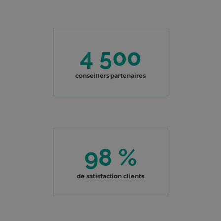
4 500
conseillers partenaires
98 %
de satisfaction clients