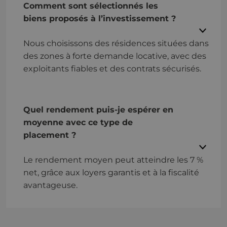
Comment sont sélectionnés les
biens proposés à l’investissement ?
Nous choisissons des résidences situées dans
des zones à forte demande locative, avec des
exploitants fiables et des contrats sécurisés.
Quel rendement puis-je espérer en
moyenne avec ce type de
placement ?
Le rendement moyen peut atteindre les 7 %
net, grâce aux loyers garantis et à la fiscalité
avantageuse.