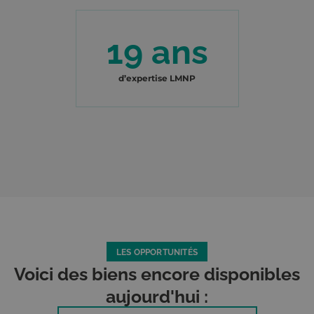
19 ans
d’expertise LMNP
LES OPPORTUNITÉS
Voici des biens encore disponibles
aujourd'hui :