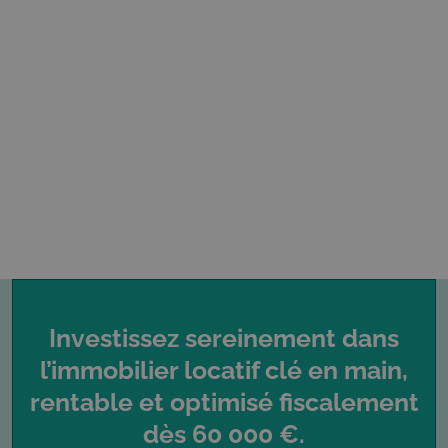
Slide 3 of 3.
Investissez sereinement dans
l’immobilier locatif clé en main,
rentable et optimisé fiscalement
dès 60 000 €.