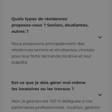
Quels types de résidences
proposez-vous ? Seniors, étudiantes,
autres ?
Nous proposons principalement des
résidences seniors et étudiantes, choisies
pour leur forte demande locative et leur
stabilité.
Est-ce que je dois gérer moi-même
les locataires ou les travaux ?
Non, la gestion est 100 % déléguée à nos
partenaires professionnels : location, gestion