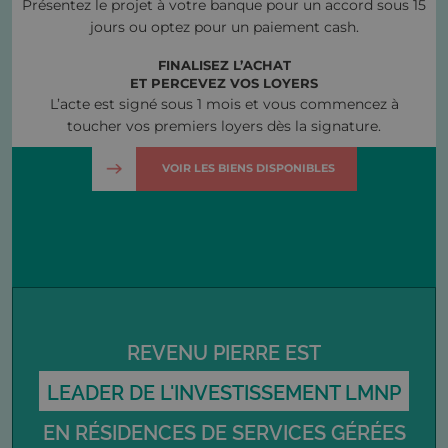
Présentez le projet à votre banque pour un accord sous 15
jours ou optez pour un paiement cash.
FINALISEZ L’ACHAT
ET PERCEVEZ VOS LOYERS
L’acte est signé sous 1 mois et vous commencez à
toucher vos premiers loyers dès la signature.
VOIR LES BIENS DISPONIBLES
REVENU PIERRE EST
LEADER DE L'INVESTISSEMENT LMNP
EN RÉSIDENCES DE SERVICES GÉRÉES