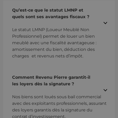
Qu’est-ce que le statut LMNP et
quels sont ses avantages fiscaux ?
Le statut LMNP (Loueur Meublé Non
Professionnel) permet de louer un bien
meublé avec une fiscalité avantageuse :
amortissement du bien, déduction des
charges et revenus nets d’impôt.
Comment Revenu Pierre garantit-il
les loyers dès la signature ?
Nos biens sont loués sous bail commercial
avec des exploitants professionnels, assurant
des loyers garantis dès la signature du
contrat d’investissement.