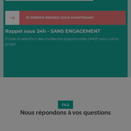
Rappel sous 24h - SANS ENGAGEMENT
Étude et sélection des meilleures opportunités LMNP pour votre
projet
FAQ
Nous répondons à vos questions