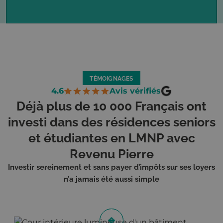
TÉMOIGNAGES
4.6
Avis vérifiés
Déjà plus de 10 000 Français ont
investi dans des résidences seniors
et étudiantes en LMNP avec
Revenu Pierre
Investir sereinement et sans payer d’impôts sur ses loyers
n’a jamais été aussi simple