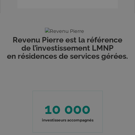
Revenu Pierre est la référence
de l’investissement LMNP
en résidences de services gérées.
10 000
investisseurs accompagnés