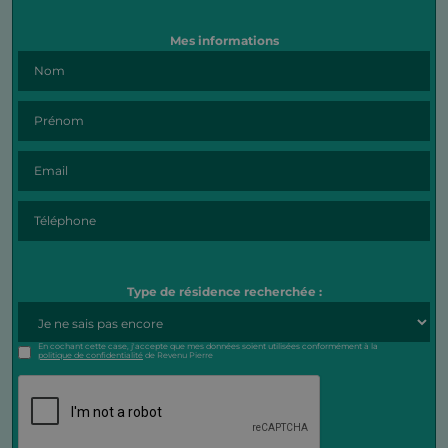
Mes informations
Type de résidence recherchée :
En cochant cette case, j'accepte que mes données soient utilisées conformément à la
politique de confidentialité
de Revenu Pierre