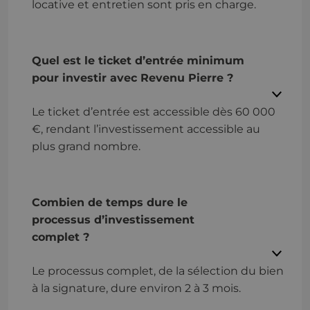
locative et entretien sont pris en charge.
Quel est le ticket d’entrée minimum
pour investir avec Revenu Pierre ?
Le ticket d’entrée est accessible dès 60 000
€, rendant l’investissement accessible au
plus grand nombre.
Combien de temps dure le
processus d’investissement
complet ?
Le processus complet, de la sélection du bien
à la signature, dure environ 2 à 3 mois.