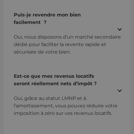
Puis-je revendre mon bien
facilement ?
Oui, nous disposons d’un marché secondaire
dédié pour faciliter la revente rapide et
sécurisée de votre bien.
Est-ce que mes revenus locatifs
seront réellement nets d’impôt ?
Oui, grâce au statut LMNP et à
l’amortissement, vous pouvez réduire votre
imposition à zéro sur vos revenus locatifs.