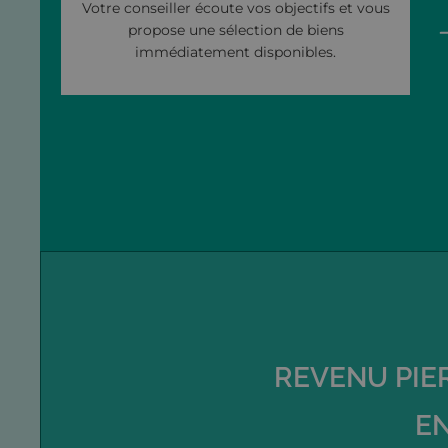
Votre conseiller écoute vos objectifs et vous
propose une sélection de biens
immédiatement disponibles.
REVENU PIE
EN