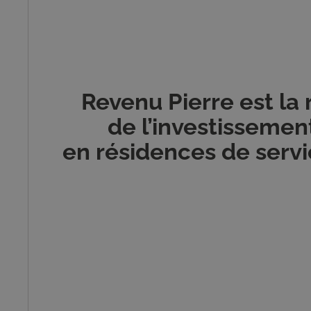
Revenu Pierre est la
de l’investisseme
en résidences de servi