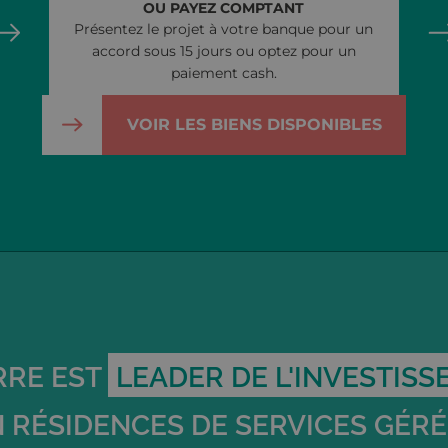
OU PAYEZ COMPTANT
Présentez le projet à votre banque pour un
accord sous 15 jours ou optez pour un
paiement cash.
VOIR LES BIENS DISPONIBLES
RRE EST
LEADER DE L'INVESTIS
 RÉSIDENCES DE SERVICES GÉR