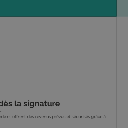
dès la signature
.
de et offrent des revenus prévus et sécurisés grâce à